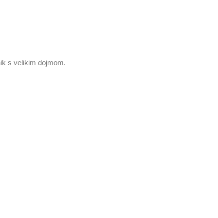
ik s velikim dojmom.