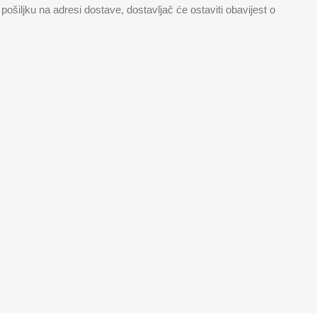
pošiljku na adresi dostave, dostavljač će ostaviti obavijest o