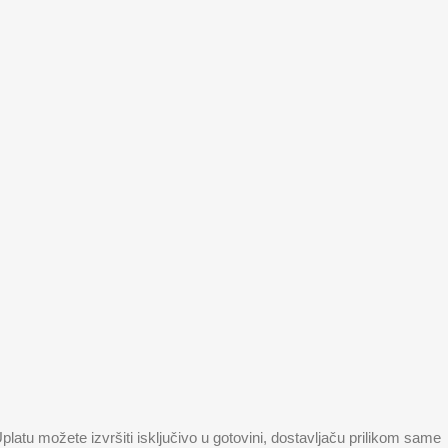
tu možete izvršiti isključivo u gotovini, dostavljaču prilikom same