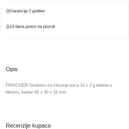
Garancija 2 godine
14 dana pravo na povrat
Opis
FRISCHER Sredstvo za čišćenje boca 10 x 2 g tableta u
blisteru, karton 65 x 90 x 18 mm
Recenzije kupaca