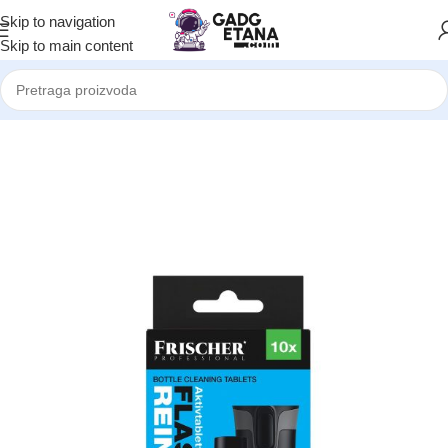
Skip to navigation
Skip to main content
Početna
Proizvodi za čišćenje