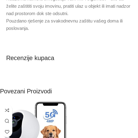
želite zaštititi svoju imovinu, pratiti ulaz u objekt ili imati nadzor
nad prostorom dok ste odsutni.
Pouzdano rješenje za svakodnevnu zaštitu vašeg doma ili
poslovanja.
Recenzije kupaca
Povezani Proizvodi