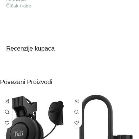
Čičak trake
Recenzije kupaca
Povezani Proizvodi